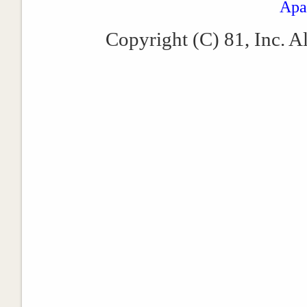
Apa
Copyright (C) 81, Inc