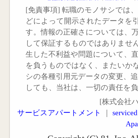
[免責事項] 転職のモノサシでは、
どによって開示されたデータを
す。情報の正確さについては、
して保証するものではありませ
生した不利益や問題について、
を負うものではなく、またいか
シの各種引用元データの変更、
しても、当社は、一切の責任を
[株式会社
サービスアパートメント
｜
serviced
Apa