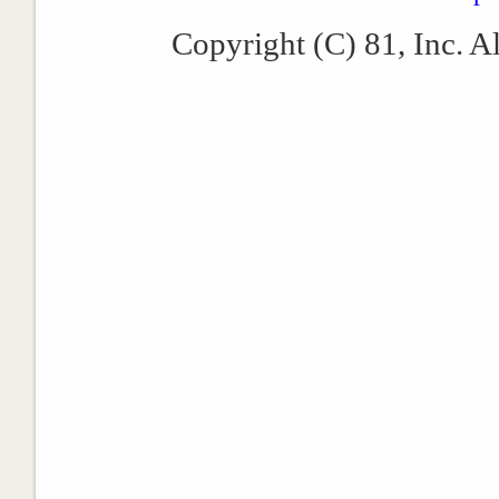
Copyright (C) 81, Inc