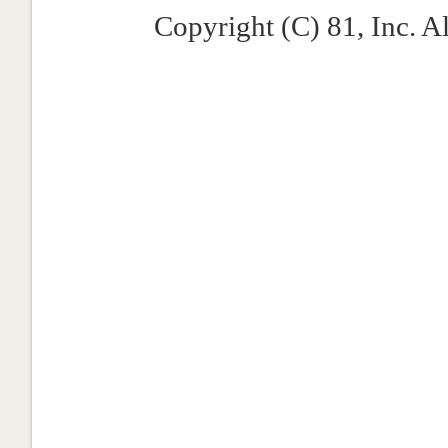
Copyright (C) 81, Inc