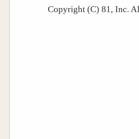
Copyright (C) 81, Inc