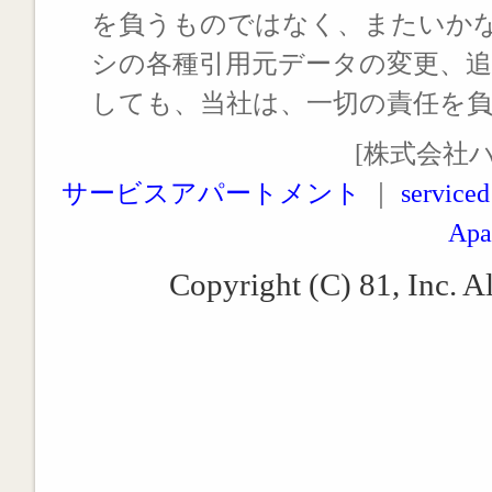
を負うものではなく、またいか
シの各種引用元データの変更、
しても、当社は、一切の責任を
[株式会社
サービスアパートメント
｜
serviced
Apa
Copyright (C) 81, Inc