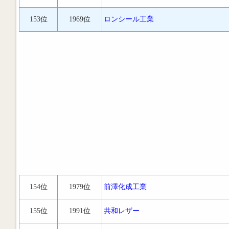
153位
1969位
ロンシール工業
154位
1979位
前澤化成工業
155位
1991位
共和レザー