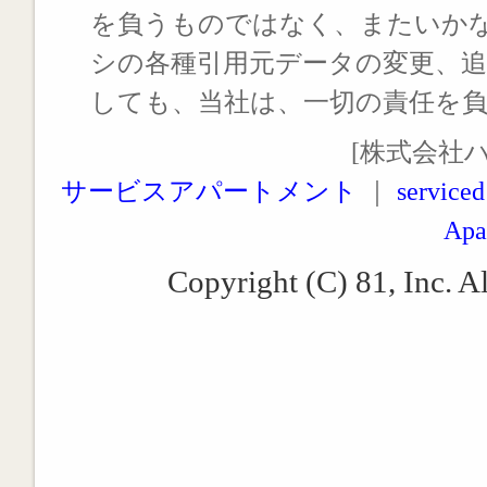
を負うものではなく、またいか
シの各種引用元データの変更、
しても、当社は、一切の責任を
[株式会社
サービスアパートメント
｜
serviced
Apa
Copyright (C) 81, Inc