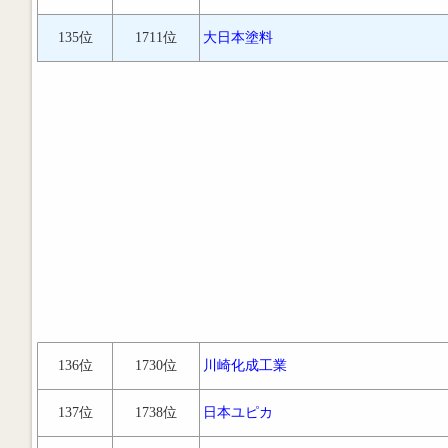
135位
1711位
大日本塗料
136位
1730位
川崎化成工業
137位
1738位
日本ユピカ