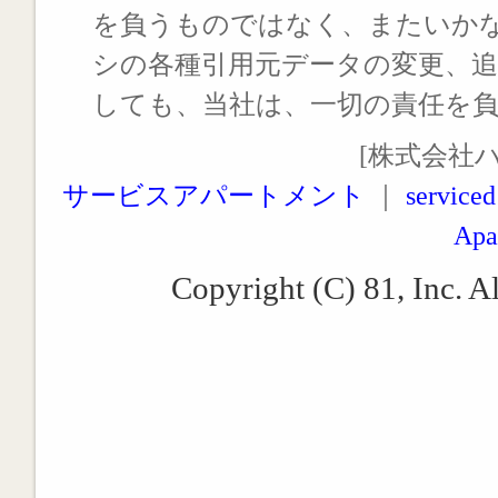
を負うものではなく、またいか
シの各種引用元データの変更、
しても、当社は、一切の責任を
[株式会社
サービスアパートメント
｜
serviced
Apa
Copyright (C) 81, Inc