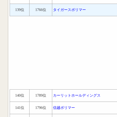
139位
1766位
タイガースポリマー
140位
1789位
カーリットホールディングス
141位
1796位
信越ポリマー