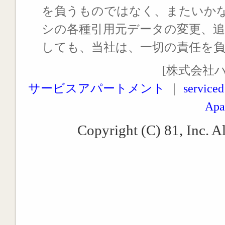
を負うものではなく、またいか
シの各種引用元データの変更、
しても、当社は、一切の責任を
[株式会社
サービスアパートメント
｜
serviced
Apa
Copyright (C) 81, Inc