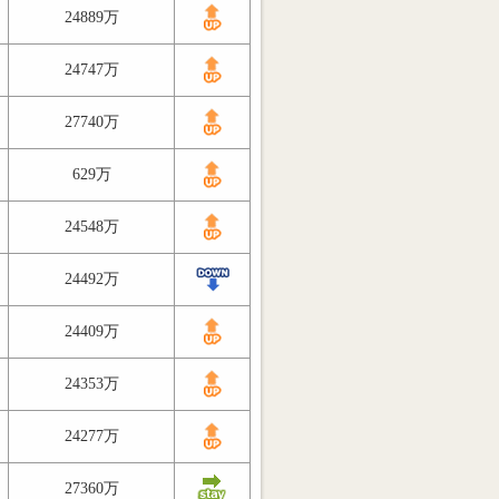
24889万
24747万
27740万
629万
24548万
24492万
24409万
24353万
24277万
27360万