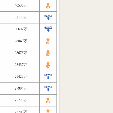
40536万
32140万
30697万
28840万
28678万
28437万
28423万
27904万
27748万
27705万