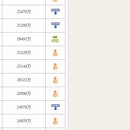
25478万
25299万
28491万
25220万
25144万
28323万
24998万
24978万
24929万