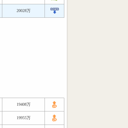
20028万
19408万
19955万