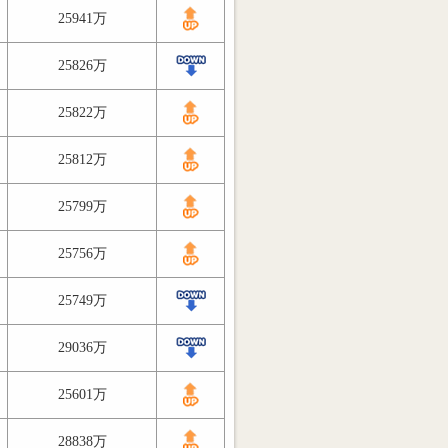
25941万
25826万
25822万
25812万
25799万
25756万
25749万
29036万
25601万
28838万