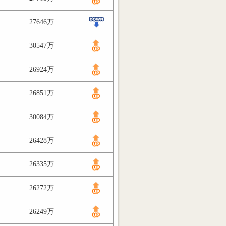
27646万
30547万
26924万
26851万
30084万
26428万
26335万
26272万
26249万