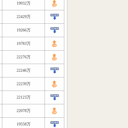
19932万
22429万
19266万
19783万
22276万
22246万
22239万
22123万
22078万
19558万