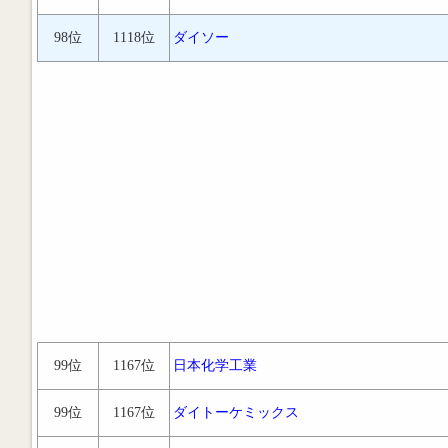
98位
1118位
ダイソー
99位
1167位
日本化学工業
99位
1167位
ダイトーケミックス