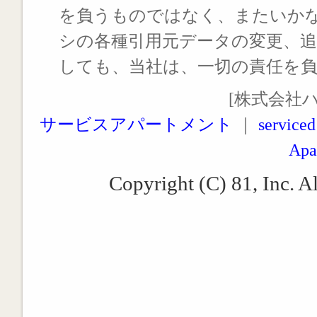
を負うものではなく、またいか
シの各種引用元データの変更、
しても、当社は、一切の責任を
[株式会社
サービスアパートメント
｜
serviced
Apa
Copyright (C) 81, Inc