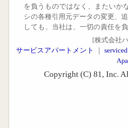
を負うものではなく、またいか
シの各種引用元データの変更、
しても、当社は、一切の責任を
[株式会社
サービスアパートメント
｜
serviced
Apa
Copyright (C) 81, Inc