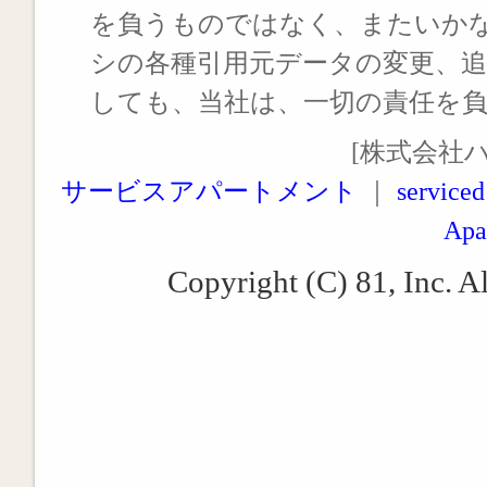
を負うものではなく、またいか
シの各種引用元データの変更、
しても、当社は、一切の責任を
[株式会社
サービスアパートメント
｜
serviced
Apa
Copyright (C) 81, Inc