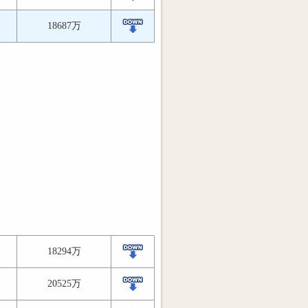
18687万
18294万
20525万