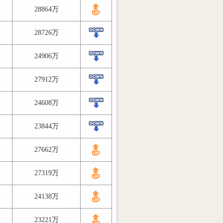
28864万
28726万
24906万
27912万
24608万
23844万
27662万
27319万
24138万
23221万