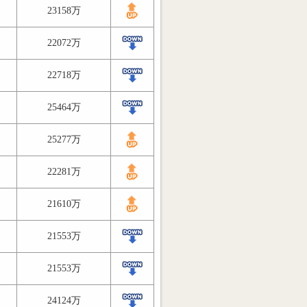
23158万
22072万
22718万
25464万
25277万
22281万
21610万
21553万
21553万
24124万