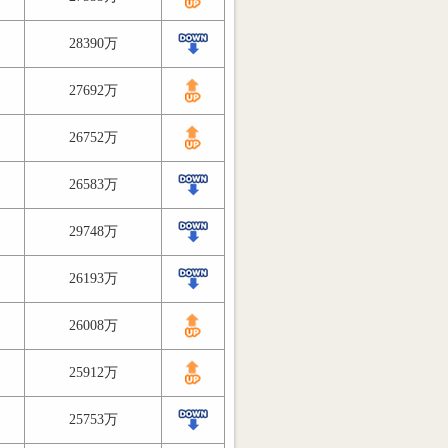
28390万
27692万
26752万
26583万
29748万
26193万
26008万
25912万
25753万