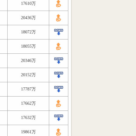
17610万
20436万
18072万
18055万
20346万
20152万
17787万
17662万
17632万
19861万