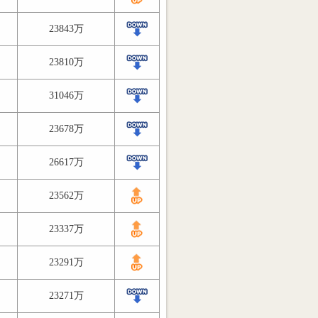
23843万
23810万
31046万
23678万
26617万
23562万
23337万
23291万
23271万