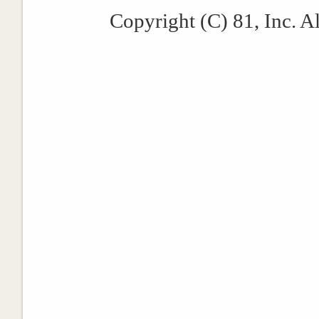
Copyright (C) 81, Inc