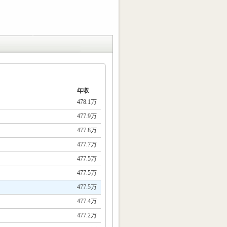
年収
478.1万
477.9万
477.8万
477.7万
477.5万
477.5万
477.5万
477.4万
477.2万