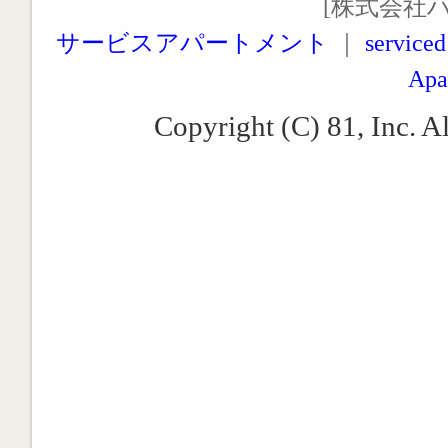
[株式会社
サービスアパートメント
｜
serviced
Apa
Copyright (C) 81, Inc