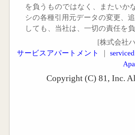
を負うものではなく、またいか
シの各種引用元データの変更、
しても、当社は、一切の責任を
[株式会社
サービスアパートメント
｜
serviced
Apa
Copyright (C) 81, Inc