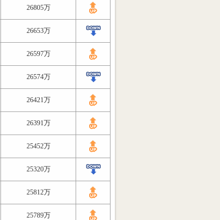
26805万
26653万
26597万
26574万
26421万
26391万
25452万
25320万
25812万
25789万