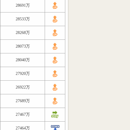
28691万
28533万
28268万
28073万
28040万
27920万
26922万
27689万
27467万
27464万