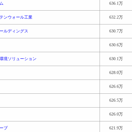
ム
636.1万
テンウォール工業
632.2万
ールディングス
630.7万
630.6万
環境ソリューション
630.1万
628.0万
626.6万
626.5万
626.0万
ーブ
621.9万