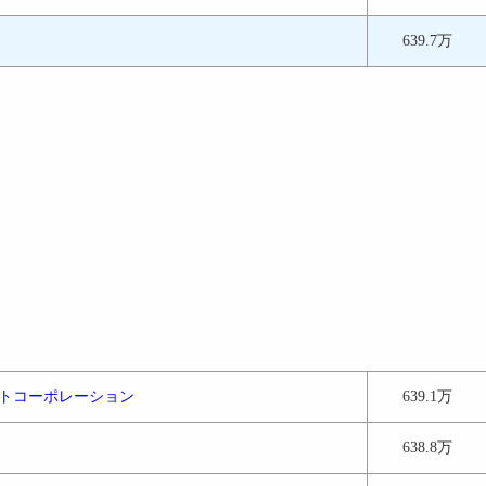
639.7万
トコーポレーション
639.1万
638.8万