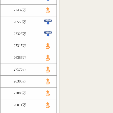
27437万
26550万
27325万
27315万
26386万
27176万
26303万
27086万
26011万