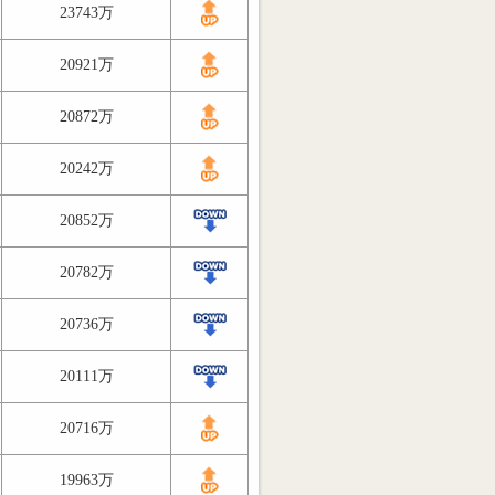
23743万
20921万
20872万
20242万
20852万
20782万
20736万
20111万
20716万
19963万