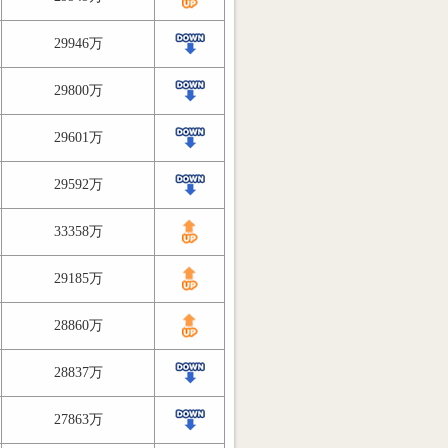
29946万
29800万
29601万
29592万
33358万
29185万
28860万
28837万
27863万