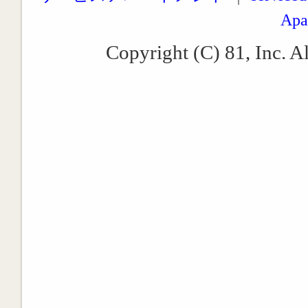
Apa
Copyright (C) 81, Inc