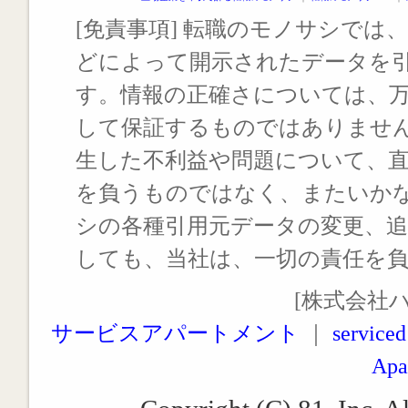
[免責事項] 転職のモノサシでは、
どによって開示されたデータを
す。情報の正確さについては、
して保証するものではありませ
生した不利益や問題について、
を負うものではなく、またいか
シの各種引用元データの変更、
しても、当社は、一切の責任を
[株式会社
サービスアパートメント
｜
serviced
Apa