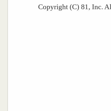
Copyright (C) 81, Inc