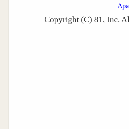
Apa
Copyright (C) 81, Inc