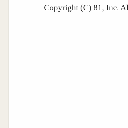
Copyright (C) 81, Inc