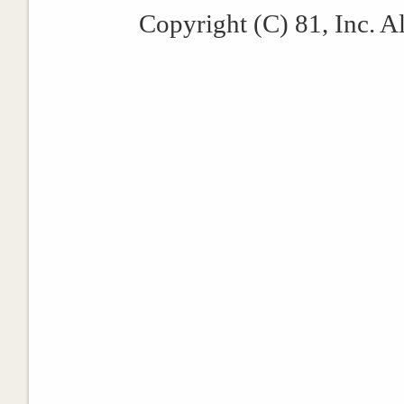
Copyright (C) 81, Inc