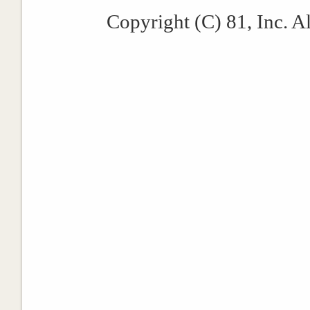
Copyright (C) 81, Inc