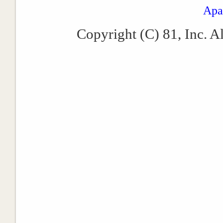
Apa
Copyright (C) 81, Inc