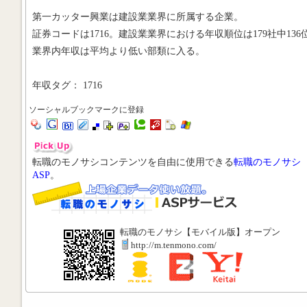
第一カッター興業は建設業業界に所属する企業。
証券コードは1716。建設業業界における年収順位は179社中136
業界内年収は平均より低い部類に入る。
年収タグ： 1716
ソーシャルブックマークに登録
転職のモノサシコンテンツを自由に使用できる
転職のモノサシ
ASP
。
転職のモノサシ【モバイル版】オープン
http://m.tenmono.com/