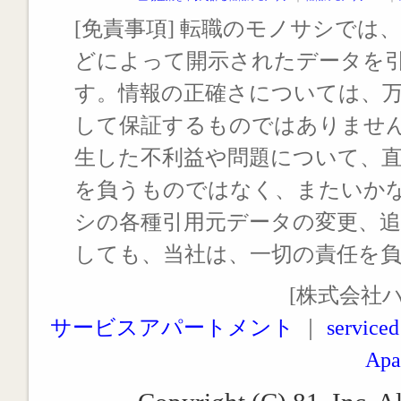
[免責事項] 転職のモノサシでは、
どによって開示されたデータを
す。情報の正確さについては、
して保証するものではありませ
生した不利益や問題について、
を負うものではなく、またいか
シの各種引用元データの変更、
しても、当社は、一切の責任を
[株式会社
サービスアパートメント
｜
serviced
Apa