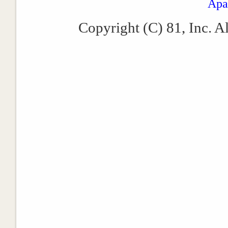
Apa
Copyright (C) 81, Inc