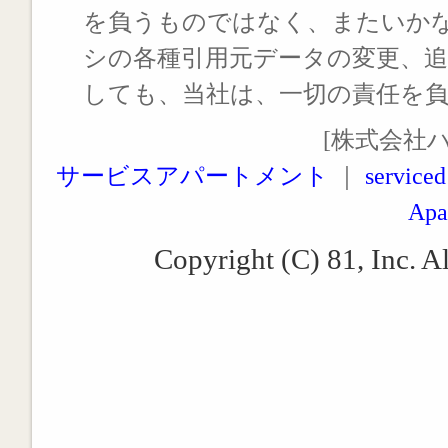
を負うものではなく、またいか
シの各種引用元データの変更、
しても、当社は、一切の責任を
[株式会社
サービスアパートメント
｜
serviced
Apa
Copyright (C) 81, Inc