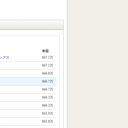
年収
ングス
667.1万
667.1万
666.8万
666.7万
666.7万
666.5万
666.2万
665.9万
665.8万