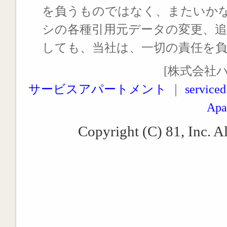
を負うものではなく、またいか
シの各種引用元データの変更、
しても、当社は、一切の責任を
[株式会社
サービスアパートメント
｜
serviced
Apa
Copyright (C) 81, Inc