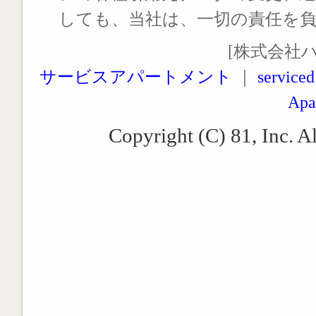
しても、当社は、一切の責任を
[株式会社
サービスアパートメント
｜
serviced
Apa
Copyright (C) 81, Inc