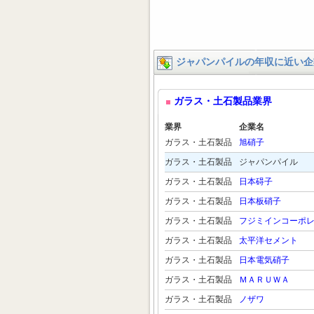
ジャパンパイルの年収に近い企
ガラス・土石製品業界
業界
企業名
ガラス・土石製品
旭硝子
ガラス・土石製品
ジャパンパイル
ガラス・土石製品
日本碍子
ガラス・土石製品
日本板硝子
ガラス・土石製品
フジミインコーポ
ガラス・土石製品
太平洋セメント
ガラス・土石製品
日本電気硝子
ガラス・土石製品
ＭＡＲＵＷＡ
ガラス・土石製品
ノザワ