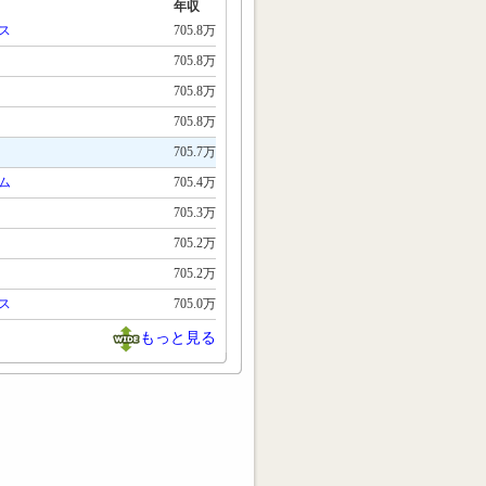
年収
ス
705.8万
705.8万
705.8万
705.8万
705.7万
ム
705.4万
705.3万
705.2万
705.2万
ス
705.0万
もっと見る