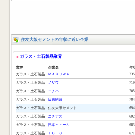
住友大阪セメントの年収に近い企業
ガラス・土石製品業界
業界
企業名
年
ガラス・土石製品
ＭＡＲＵＷＡ
73
ガラス・土石製品
ノザワ
71
ガラス・土石製品
ニチハ
70
ガラス・土石製品
日東紡績
70
ガラス・土石製品
住友大阪セメント
69
ガラス・土石製品
ニチアス
69
ガラス・土石製品
日本ヒューム
68
ガラス・土石製品
ＴＯＴＯ
67