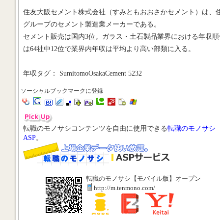
住友大阪セメント株式会社（すみともおおさかセメント）は、
グループのセメント製造業メーカーである。
セメント販売は国内3位。ガラス・土石製品業界における年収順
は64社中12位で業界内年収は平均より高い部類に入る。
年収タグ： SumitomoOsakaCement 5232
ソーシャルブックマークに登録
転職のモノサシコンテンツを自由に使用できる
転職のモノサシ
ASP
。
転職のモノサシ【モバイル版】オープン
http://m.tenmono.com/