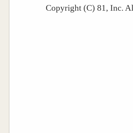
Copyright (C) 81, Inc