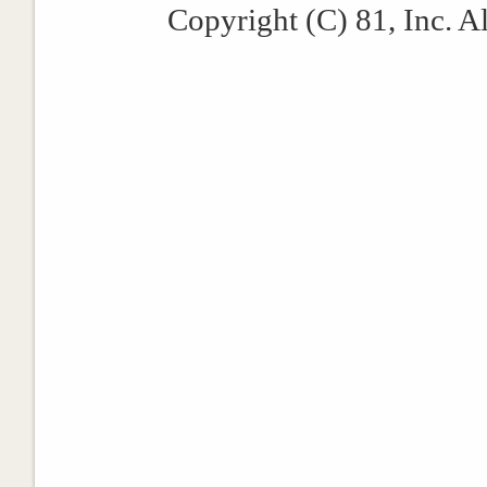
Copyright (C) 81, Inc