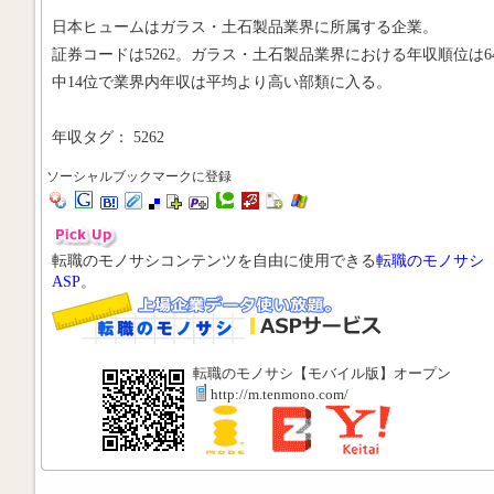
日本ヒュームはガラス・土石製品業界に所属する企業。
証券コードは5262。ガラス・土石製品業界における年収順位は6
中14位で業界内年収は平均より高い部類に入る。
年収タグ： 5262
ソーシャルブックマークに登録
転職のモノサシコンテンツを自由に使用できる
転職のモノサシ
ASP
。
転職のモノサシ【モバイル版】オープン
http://m.tenmono.com/