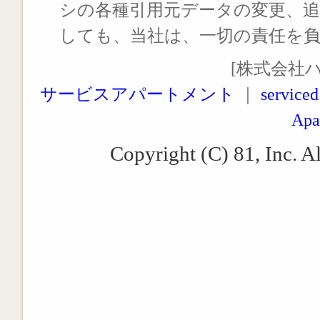
シの各種引用元データの変更、
しても、当社は、一切の責任を
[株式会社
サービスアパートメント
｜
serviced
Apa
Copyright (C) 81, Inc