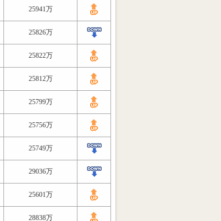
25941万
25826万
25822万
25812万
25799万
25756万
25749万
29036万
25601万
28838万