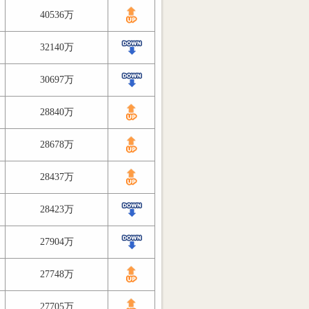
40536万
32140万
30697万
28840万
28678万
28437万
28423万
27904万
27748万
27705万