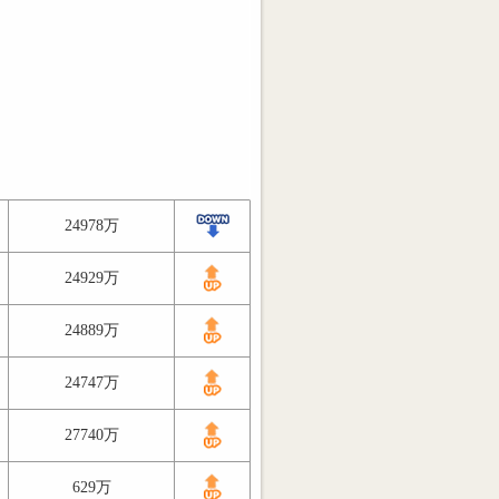
24978万
24929万
24889万
24747万
27740万
629万