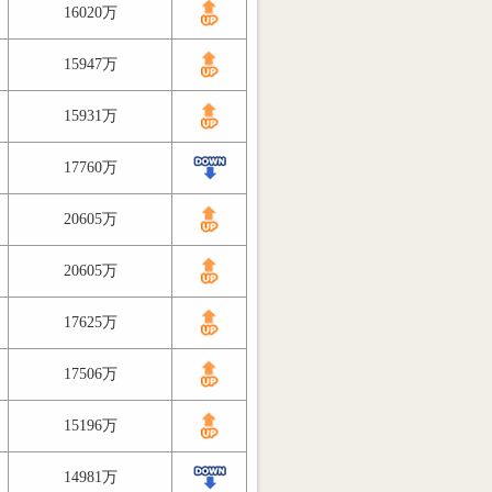
16020万
15947万
15931万
17760万
20605万
20605万
17625万
17506万
15196万
14981万