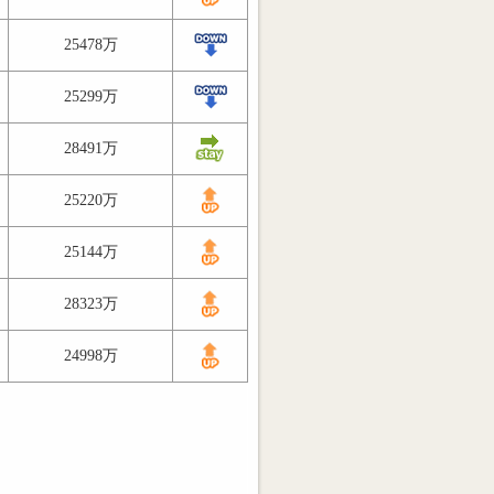
25478万
25299万
28491万
25220万
25144万
28323万
24998万