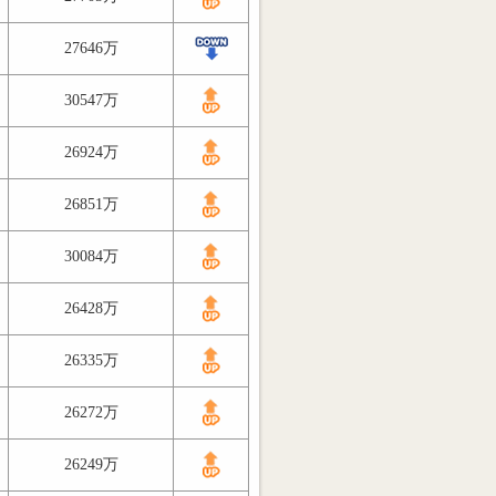
27646万
30547万
26924万
26851万
30084万
26428万
26335万
26272万
26249万