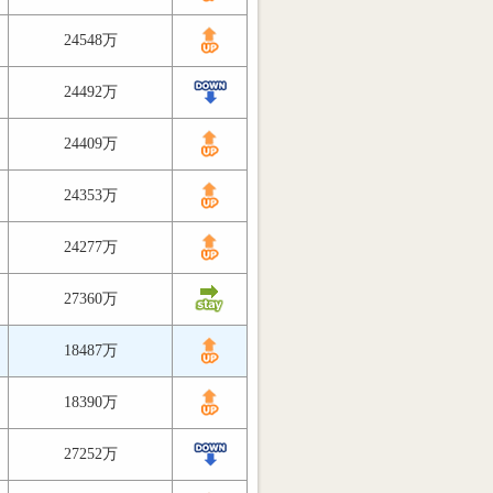
24548万
24492万
24409万
24353万
24277万
27360万
18487万
18390万
27252万