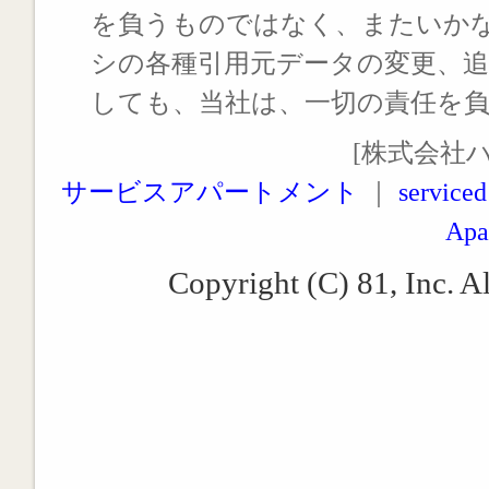
を負うものではなく、またいか
シの各種引用元データの変更、
しても、当社は、一切の責任を
[株式会社
サービスアパートメント
｜
serviced
Apa
Copyright (C) 81, Inc