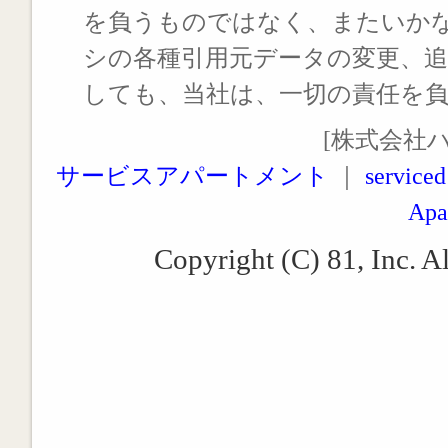
を負うものではなく、またいか
シの各種引用元データの変更、
しても、当社は、一切の責任を
[株式会社
サービスアパートメント
｜
serviced
Apa
Copyright (C) 81, Inc