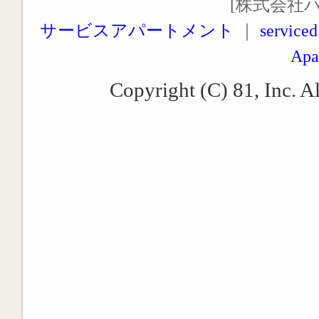
[株式会社
サービスアパートメント
｜
serviced
Apa
Copyright (C) 81, Inc