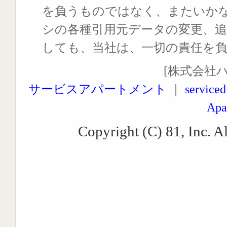
を負うものではなく、またいか
シの各種引用元データの変更、
しても、当社は、一切の責任を
[株式会社
サービスアパートメント
｜
serviced
Apa
Copyright (C) 81, Inc