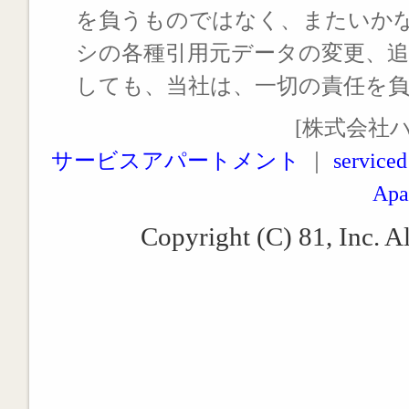
を負うものではなく、またいか
シの各種引用元データの変更、
しても、当社は、一切の責任を
[株式会社
サービスアパートメント
｜
serviced
Apa
Copyright (C) 81, Inc