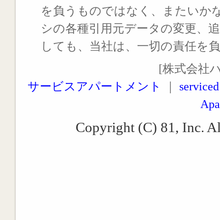
を負うものではなく、またいか
シの各種引用元データの変更、
しても、当社は、一切の責任を
[株式会社
サービスアパートメント
｜
serviced
Apa
Copyright (C) 81, Inc