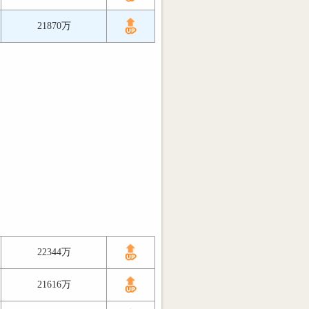
21870万
22344万
21616万