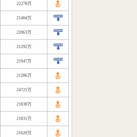
22278万
21404万
22063万
21292万
21947万
21286万
24721万
21838万
21831万
21620万