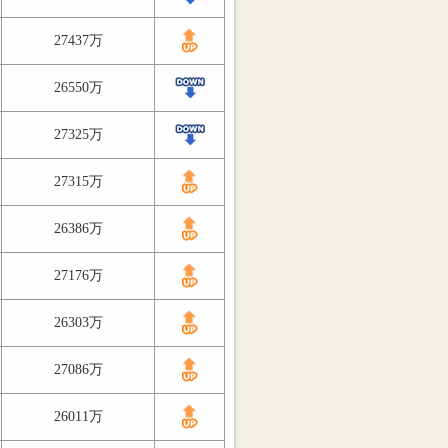
27437万
26550万
27325万
27315万
26386万
27176万
26303万
27086万
26011万