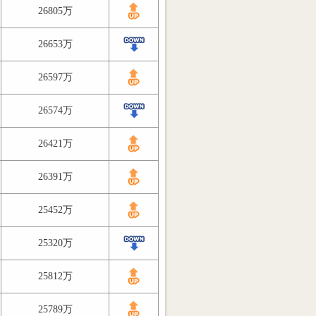
26805万
26653万
26597万
26574万
26421万
26391万
25452万
25320万
25812万
25789万