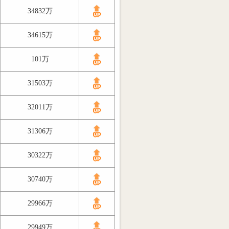
34832万
34615万
101万
31503万
32011万
31306万
30322万
30740万
29966万
29949万