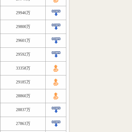
29946万
29800万
29601万
29592万
33358万
29185万
28860万
28837万
27863万