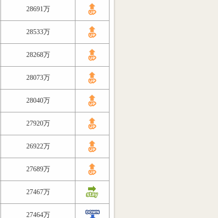
28691万
28533万
28268万
28073万
28040万
27920万
26922万
27689万
27467万
27464万