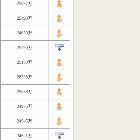
25697万
25498万
24650万
25290万
25180万
28338万
25088万
24975万
24945万
24621万