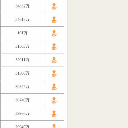
34832万
34615万
101万
31503万
32011万
31306万
30322万
30740万
29966万
29949万