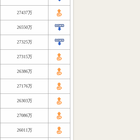
27437万
26550万
27325万
27315万
26386万
27176万
26303万
27086万
26011万