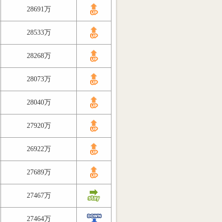
28691万
28533万
28268万
28073万
28040万
27920万
26922万
27689万
27467万
27464万