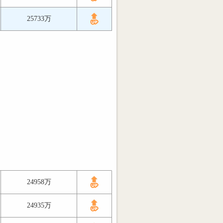
25733万
24958万
24935万