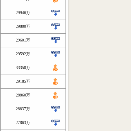
29946万
29800万
29601万
29592万
33358万
29185万
28860万
28837万
27863万