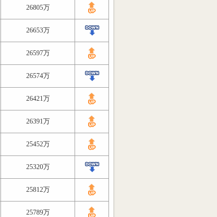
26805万
26653万
26597万
26574万
26421万
26391万
25452万
25320万
25812万
25789万