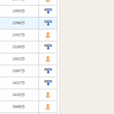
22993万
22900万
21937万
22209万
22023万
22007万
24527万
24105万
20688万