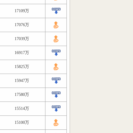
17109万
17076万
17039万
16917万
15825万
15947万
17580万
15514万
15100万