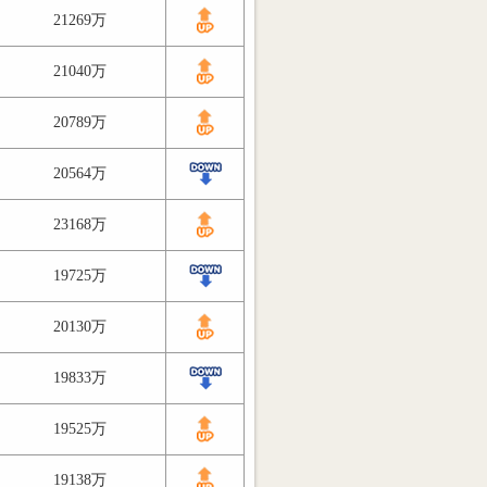
21269万
21040万
20789万
20564万
23168万
19725万
20130万
19833万
19525万
19138万