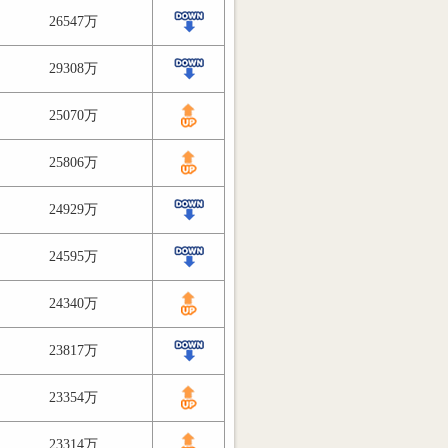
26547万
29308万
25070万
25806万
24929万
24595万
24340万
23817万
23354万
23314万