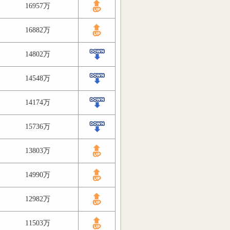
16957万
16882万
14802万
14548万
14174万
15736万
13803万
14990万
12982万
11503万