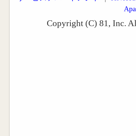
Apa
Copyright (C) 81, Inc