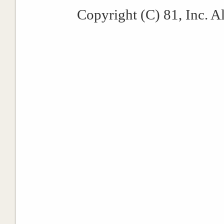
Copyright (C) 81, Inc